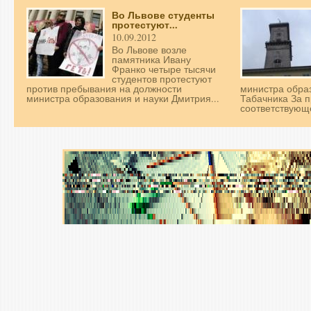
Во Львове студенты
протестуют...
10.09.2012
Во Львове возле
памятника Ивану
Франко четыре тысячи
студентов протестуют
против пребывания на должности
министра обра
министра образования и науки Дмитрия...
Табачника За 
соответствующе